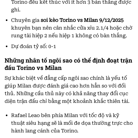
Torino đều kết thúc với ít hơn 3 bàn thắng được
ghi.
Chuyên gia
soi kèo Torino vs Milan 9/12/2025
khuyên bạn nên cân nhắc cửa xỉu 2.1/4 hoặc chờ
rung tài hiệp 2 nếu hiệp 1 không có bàn thắng.
Dự đoán tỷ số: 0-1
Những nhân tố ngôi sao có thể định đoạt trận
đấu Torino vs Milan
Sự khác biệt về đẳng cấp ngôi sao chính là yếu tố
giúp Milan được đánh giá cao hơn hẳn so với đối
thủ. Những cầu thủ này có khả năng thay đổi cục
diện trận đấu chỉ bằng một khoảnh khắc thiên tài.
Rafael Leao bên phía Milan với tốc độ và kỹ
thuật siêu hạng sẽ là mối đe dọa thường trực cho
hành lang cánh của Torino.