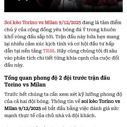
Soi kèo Torino vs Milan 9/12/2025
đang là tâm điểm
chú ý của cộng đồng yêu bóng đá Ý trong khuôn
khổ vòng đấu sắp tới. Trận đấu này hứa hẹn mang
lại nhiều cảm xúc kịch tính và cơ hội đầu tư hấp
dẫn tại nền tảng
TR88
. Hãy cùng chúng tôi đi sâu
vào phân tích chi tiết từng khía cạnh của cuộc đối
đầu này.
Tổng quan phong độ 2 đội trước trận đấu
Torino vs Milan
Trước hết chúng ta cần xem xét kỹ lưỡng phong độ
của cả hai đội bóng. Thông tin về
soi kèo Torino vs
Milan 9/12/2025
sẽ bắt đầu bằng việc đánh giá sức
mạnh thực tế của chủ nhà và đội khách.