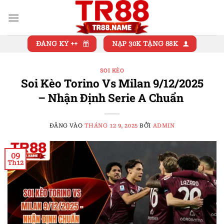
Bỏ
qua
nội
dung
ĐĂNG KÝ ++
NẠP 30K TẶNG 88K
SOI KÈO
Soi Kèo Torino Vs Milan 9/12/2025
– Nhận Định Serie A Chuẩn
ĐĂNG VÀO
THÁNG 12 9, 2025
BỞI
ADMIN
09
Th12