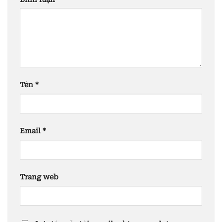
Tên
*
Email
*
Trang web