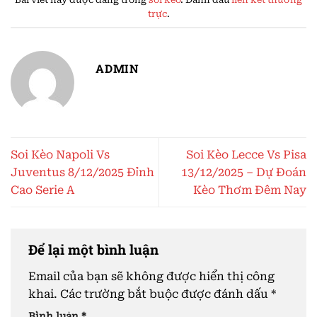
trực
.
ADMIN
Soi Kèo Napoli Vs
Soi Kèo Lecce Vs Pisa
Juventus 8/12/2025 Đỉnh
13/12/2025 – Dự Đoán
Cao Serie A
Kèo Thơm Đêm Nay
Để lại một bình luận
Email của bạn sẽ không được hiển thị công
khai.
Các trường bắt buộc được đánh dấu
*
Bình luận
*