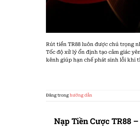
Rút tiền TR88 luôn được chú trọng nh
Tốc độ xử lý ổn định tạo cảm giác y
kênh giúp hạn chế phát sinh lỗi khi t
Đăng trong
hướng dẫn
Nạp Tiền Cược TR88 –