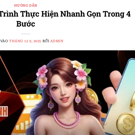
HƯỚNG DẪN
 Trình Thực Hiện Nhanh Gọn Trong 4
Bước
 VÀO
THÁNG 12 9, 2025
BỞI
ADMIN