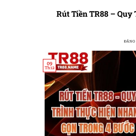
Rút Tiền TR88 – Quy
ĐĂNG
09
Th12