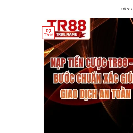
ĐĂNG
09
Th12