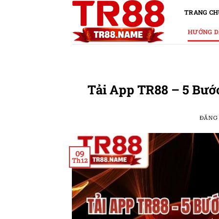
Bỏ
TRANG CH
qua
nội
HƯỚNG 
dung
Tải App TR88 – 5 Bước
ĐĂNG
09
Th12