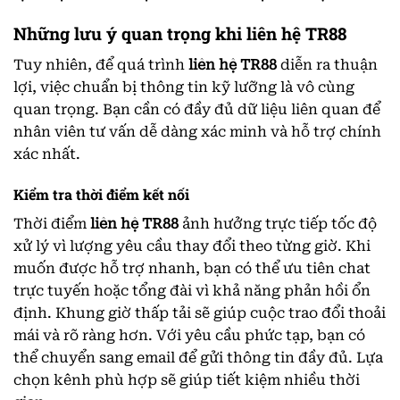
Những lưu ý quan trọng khi liên hệ TR88
Tuy nhiên, để quá trình
liên hệ TR88
diễn ra thuận
lợi, việc chuẩn bị thông tin kỹ lưỡng là vô cùng
quan trọng. Bạn cần có đầy đủ dữ liệu liên quan để
nhân viên tư vấn dễ dàng xác minh và hỗ trợ chính
xác nhất.
Kiểm tra thời điểm kết nối
Thời điểm
liên hệ TR88
ảnh hưởng trực tiếp tốc độ
xử lý vì lượng yêu cầu thay đổi theo từng giờ. Khi
muốn được hỗ trợ nhanh, bạn có thể ưu tiên chat
trực tuyến hoặc tổng đài vì khả năng phản hồi ổn
định. Khung giờ thấp tải sẽ giúp cuộc trao đổi thoải
mái và rõ ràng hơn. Với yêu cầu phức tạp, bạn có
thể chuyển sang email để gửi thông tin đầy đủ. Lựa
chọn kênh phù hợp sẽ giúp tiết kiệm nhiều thời