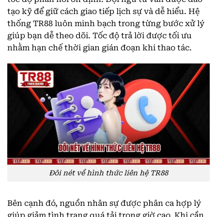
tạo kỹ để giữ cách giao tiếp lịch sự và dễ hiểu. Hệ
thống TR88 luôn minh bạch trong từng bước xử lý
giúp bạn dễ theo dõi. Tốc độ trả lời được tối ưu
nhằm hạn chế thời gian gián đoạn khi thao tác.
Đôi nét về hình thức liên hệ TR88
Bên cạnh đó, nguồn nhân sự được phân ca hợp lý
giúp giảm tình trạng quá tải trong giờ cao. Khi cần